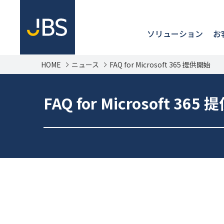
ソリューション
お
HOME
ニュース
FAQ for Microsoft 365 提供開始
FAQ for Microsoft 365