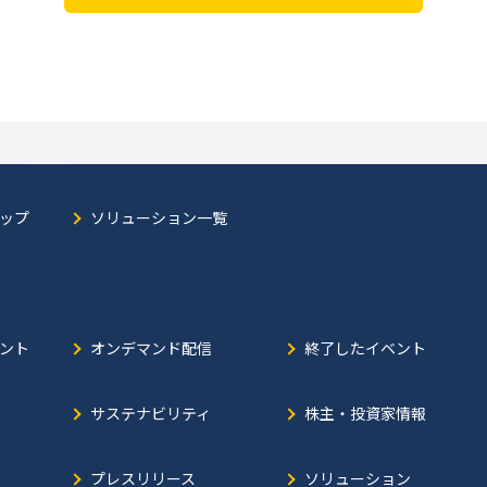
ップ
ソリューション一覧
ント
オンデマンド配信
終了したイベント
サステナビリティ
株主・投資家情報
プレスリリース
ソリューション