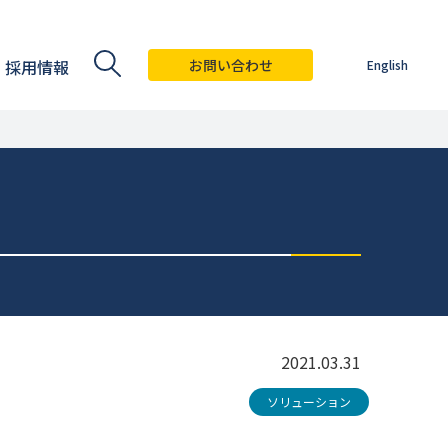
採用情報
お問い合わせ
English
2021.03.31
ソリューション