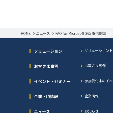
HOME
ニュース
FAQ for Microsoft 365 提供開始
ソリューション
ソリューショント
お客さま事例
お客さま事例
イベント・セミナー
参加受付中のイベ
企業・IR情報
企業情報
ニュース
お知らせ