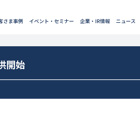
客さま事例
イベント・セミナー
企業・IR情報
ニュース
 提供開始