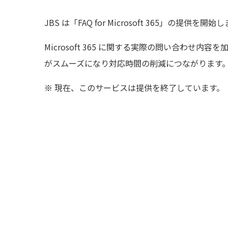
JBS は「FAQ for Microsoft 365」の提供を開
Microsoft 365 に関する実際の問い合わ
がスムーズになり対応時間の削減につながります
現在、このサービスは提供を終了しています。