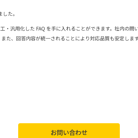
始しました。
せ内容を加工・汎用化した FAQ を手に入れることができます。社
。また、回答内容が統一されることにより対応品質も安定しま
お問い合わせ