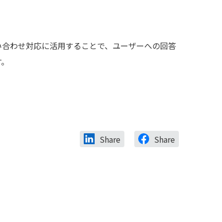
内の問い合わせ対応に活用することで、ユーザーへの回答
す。
Share
Share