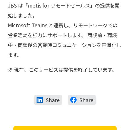
JBS は「metis for リモートセールス」の提供を開
始しました。
Microsoft Teams と連携し、リモートワークでの
営業活動を強力にサポートします。 商談前・商談
中・商談後の営業時コミュニケーションを円滑化し
ます。
現在、このサービスは提供を終了しています。
Share
Share