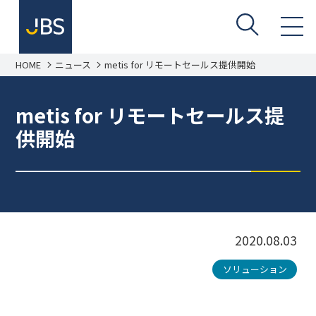
HOME
ニュース
metis for リモートセールス提供開始
metis for リモートセールス提
供開始
2020.08.03
ソリューション