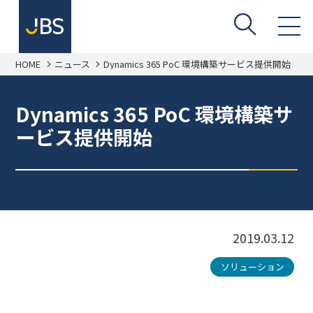
HOME
ニュース
Dynamics 365 PoC 環境構築サービス提供開始
Dynamics 365 PoC 環境構築サ
ービス提供開始
2019.03.12
ソリューション