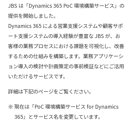
JBS は「Dynamics 365 PoC 環境構築サービス」の
提供を開始しました。
Dynamics 365 による営業支援システムや顧客サポ
ート支援システムの導入経験が豊富な JBS が、お
客様の業務プロセスにおける課題を可視化し、改善
するための仕組みを構築します。業務アプリケーシ
ョン導入の検討や計画策定の事前検証などにご活用
いただけるサービスです。
詳細は下記のページをご覧ください。
現在は「PoC 環境構築サービス for Dynamics
365」とサービス名を変更しています。