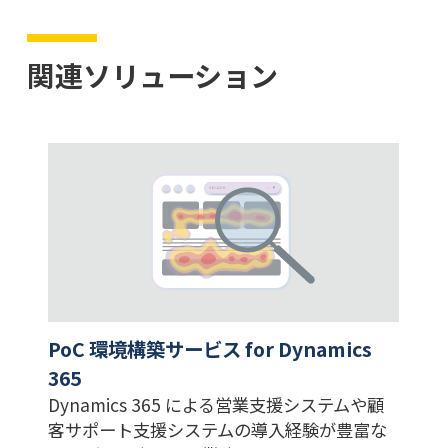
関連ソリューション
PoC 環境構築サービス for Dynamics
365
Dynamics 365 による営業支援システムや顧
客サポート支援システムの導入経験が豊富な