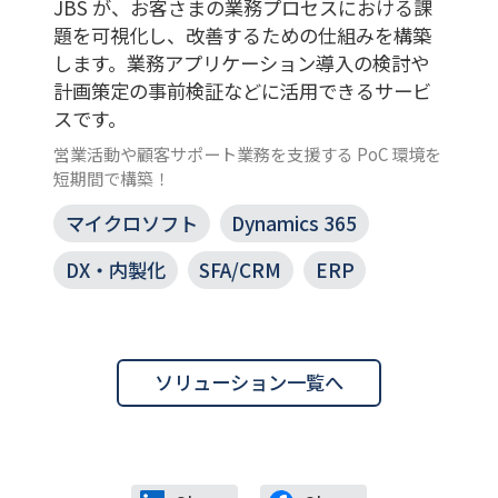
JBS が、お客さまの業務プロセスにおける課
題を可視化し、改善するための仕組みを構築
します。業務アプリケーション導入の検討や
計画策定の事前検証などに活用できるサービ
スです。
営業活動や顧客サポート業務を支援する PoC 環境を
短期間で構築！
マイクロソフト
Dynamics 365
DX・内製化
SFA/CRM
ERP
ソリューション一覧へ