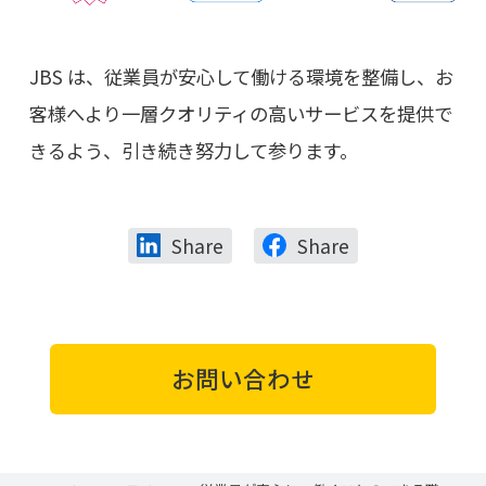
JBS は、従業員が安心して働ける環境を整備し、お
客様へより一層クオリティの高いサービスを提供で
きるよう、引き続き努力して参ります。
Share
Share
お問い合わせ