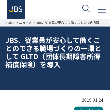
HOME
ニュース
JBS、従業員が安心して働くことのできる職場
づくりの一環として GLTD（団体長期障害所得
補償保険）を導入
JBS、従業員が安心して働くこ
とのできる職場づくりの一環と
して GLTD（団体長期障害所得
補償保険）を導入
2019.01.24
プレスリリース