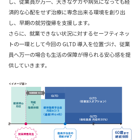
し、従業員が万一、大きなケガや病気になっても経
済的な心配をせず治療に専念出来る環境を創り出
し、早期の就労復帰を支援します。
さらに、就業できない状況に対するセーフティネッ
トの一環として今回の GLTD 導入を位置づけ、従業
員へ万一の場合も生活の保障が得られる安心感を提
供していきます。