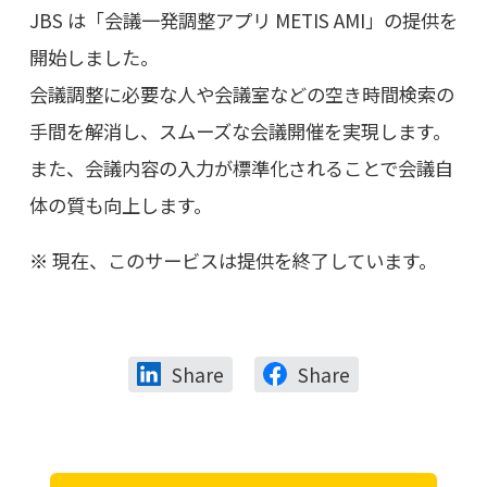
JBS は「会議一発調整アプリ METIS AMI」の提供を
開始しました。
会議調整に必要な人や会議室などの空き時間検索の
手間を解消し、スムーズな会議開催を実現します。
また、会議内容の入力が標準化されることで会議自
体の質も向上します。
現在、このサービスは提供を終了しています。
Share
Share