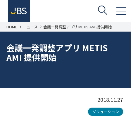
HOME
ニュース
会議一発調整アプリ METIS AMI 提供開始
会議一発調整アプリ METIS
AMI 提供開始
2018.11.27
ソリューション