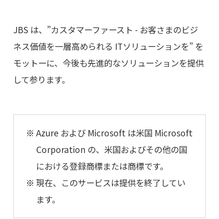
JBS は、”カスタマーファースト - お客さまのビジ
ネス価値を一層高められる ITソリューションを” を
モットーに、今後も先進的なソリューションを提供
して参ります。
Azure および Microsoft は米国 Microsoft
Corporation の、米国およびその他の国
における登録商標または商標です。
現在、このサービスは提供を終了してい
ます。