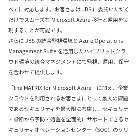
べてに対応します。お客さまは JBS に委託いただく
だけでスムーズな Microsoft Azure 移行と運用を実
現することが可能です。
さらに JBS の統合監視環境と Azure Operations
Management Suite を活用したハイブリッドクラ
ウド環境の統合マネジメントにて監視、運用、保守
を合わせて提供します。
「the MATRIX for Microsoft Azure」に加え、企業
クラウドを利用されるお客さまにとって最大の課題
であるセキュリティを最大限に考慮し、セキュリテ
ィ診断から予防・処置を全面的にサポートできるセ
キュリティオペレーションセンター（SOC）のソリ