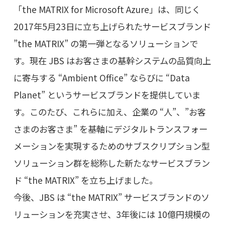
「the MATRIX for Microsoft Azure」は、同じく
2017年5月23日に立ち上げられたサービスブランド
”the MATRIX” の第一弾となるソリューションで
す。現在 JBS はお客さまの基幹システムの品質向上
に寄与する “Ambient Office” ならびに “Data
Planet” というサービスブランドを提供していま
す。このたび、これらに加え、企業の “人”、”お客
さまのお客さま” を基軸にデジタルトランスフォー
メーションを実現するためのサブスクリプション型
ソリューション群を総称した新たなサービスブラン
ド “the MATRIX” を立ち上げました。
今後、JBS は “the MATRIX” サービスブランドのソ
リューションを充実させ、3年後には 10億円規模の