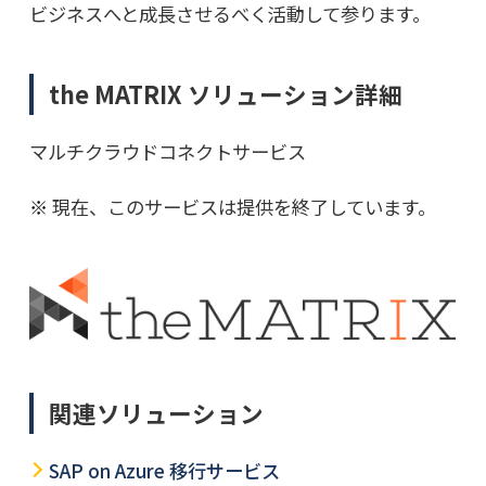
ビジネスへと成長させるべく活動して参ります。
the MATRIX ソリューション詳細
マルチクラウドコネクトサービス
現在、このサービスは提供を終了しています。
関連ソリューション
SAP on Azure 移行サービス