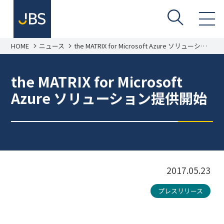
HOME
ニュース
the MATRIX for Microsoft Azure ソリューショ
ン提供開始
the MATRIX for Microsoft
Azure ソリューション提供開始
2017.05.23
プレスリリース