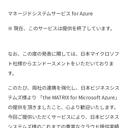
マネージドシステムサービス for Azure
現在、このサービスは提供を終了しています。
なお、この度の発表に関しては、日本マイクロソフ
ト社様からエンドースメントをいただいておりま
す。
このたび、両社の連携を強化し、日本ビジネスシス
テムズ様より 「the MATRIX for Microsoft Azure」
の提供を頂きましたこと、心より歓迎いたします。
今回ご提供いただくサービスにより、日本ビジネス
システムズ様のこれまでの豊富なクラウド提供実績