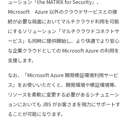
ューション「the MATRIX for Security」、
Microsoft Azure 以外のクラウドサービスとの接
続が必要な局面においてマルチクラウド利用を可能
にするソリューション「マルチクラウドコネクトサ
ービス」も同時に提供開始し、より快適でより安心
な企業クラウドとしての Microsoft Azure の利用を
支援します。
なお、「Microsoft Azure 開発検証環境利用サービ
ス」をお使いいただくと、開発環境や検証環境等、
リソースを柔軟に変更する必要があるシチュエーシ
ョンにおいても JBS がお客さまを強力にサポートす
ることが可能になります。