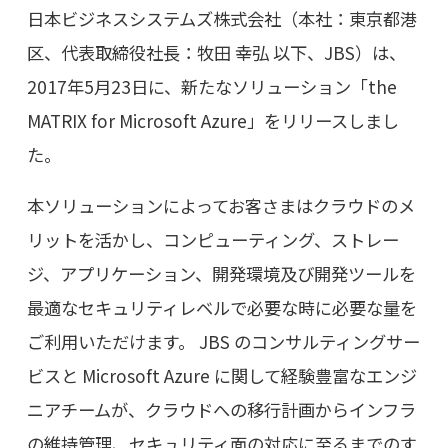
日本ビジネスシステムズ株式会社（本社：東京都港
区、代表取締役社長：牧田 幸弘 以下、JBS）は、
2017年5月23日に、新たなソリューション「the
MATRIX for Microsoft Azure」をリリースしまし
た。
本ソリューションによってお客さまはクラウドのメ
リットを活かし、コンピューティング、ストレー
ジ、アプリケーション、開発環境及び開発ツールを
最適なセキュリティレベルで必要な時に必要な量を
ご利用いただけます。 JBS のコンサルティングサー
ビスと Microsoft Azure に関して経験豊富なエンジ
ニアチームが、クラウドへの移行計画からインフラ
の維持管理、セキュリティ面の対応に至るまでのす