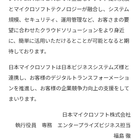
とマイクロソフトテクノロジーが融合し、システム
規模、セキュリティ、運用管理など、お客さまの要
望に合わせたクラウドソリューションをより身近
に、簡単に活用いただけるとことが可能となると期
待しております。
日本マイクロソフトは日本ビジネスシステムズ様と
連携し、お客様のデジタルトランスフォーメーショ
ンを推進し、お客様の企業競争力向上の支援をして
まいります。
日本マイクロソフト株式会社
執行役員 専務 エンタープライズビジネス担当
福島 徹