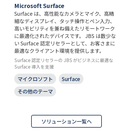
Microsoft Surface
Surface は、高性能なカメラとマイク、高精
細なディスプレイ、タッチ操作とペン入力、
高いモビリティを兼ね備えたリモートワーク
に最適化されたデバイスです。 JBS は数少な
い Surface 認定リセラーとして、お客さまに
最適なクライアント環境を提供します。
Surface 認定リセラーの JBS がビジネスに最適な
Surface 導入を支援​
マイクロソフト
Surface
その他のテーマ
ソリューション一覧へ