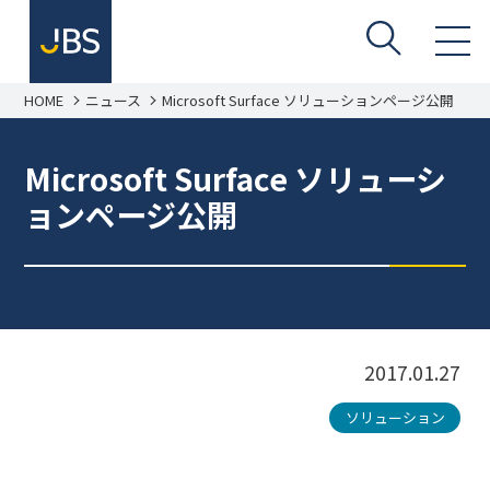
HOME
ニュース
Microsoft Surface ソリューションページ公開
Microsoft Surface ソリューシ
ョンページ公開
2017.01.27
ソリューション