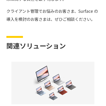
クライアント管理でお悩みのお客さま、Surface の
導入を検討のお客さまは、ぜひご相談ください。
関連ソリューション