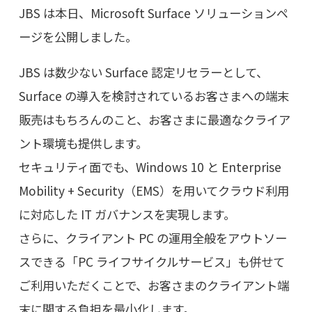
JBS は本日、Microsoft Surface ソリューションペ
ージを公開しました。
JBS は数少ない Surface 認定リセラーとして、
Surface の導入を検討されているお客さまへの端末
販売はもちろんのこと、お客さまに最適なクライア
ント環境も提供します。
セキュリティ面でも、Windows 10 と Enterprise
Mobility + Security（EMS）を用いてクラウド利用
に対応した IT ガバナンスを実現します。
さらに、クライアント PC の運用全般をアウトソー
スできる「PC ライフサイクルサービス」も併せて
ご利用いただくことで、お客さまのクライアント端
末に関する負担を最小化します。