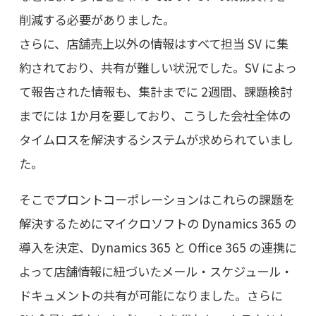
削減する必要がありました。
さらに、店舗売上以外の情報はすべて担当 SV に集
約されており、共有が難しい状況でした。SV によっ
て報告された情報も、集計までに 2週間、課題検討
までには 1か月を要しており、こうした会社全体の
タイムロスを解決するシステムが求められていまし
た。
そこでプロントコーポレーションはこれらの課題を
解決するためにマイクロソフトの Dynamics 365 の
導入を決定、Dynamics 365 と Office 365 の連携に
よって店舗情報に紐づいたメール・スケジュール・
ドキュメントの共有が可能になりました。さらに