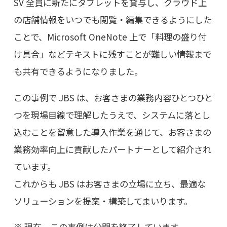
SV 全員に新たにタブレットを貸与し、クラウド上
の店舗情報をいつでも閲覧・編集できるようにした
ことで、Microsoft OneNote 上で「料理の盛り付
け具合」などテキストに残すことが難しい情報まで
も共有できるようになりました。
この事例で JBS は、お客さまの業務内容ひとつひと
つを現場目線で理解したうえで、システムに落とし
込むことを留意した導入作業を通じて、お客さまの
業務効率向上に貢献したパートナーとして紹介され
ています。
これからも JBS はお客さまの立場に立ち、最適な
ソリューションを提案・構築してまいります。
現在、この事例は公開を終了しています。