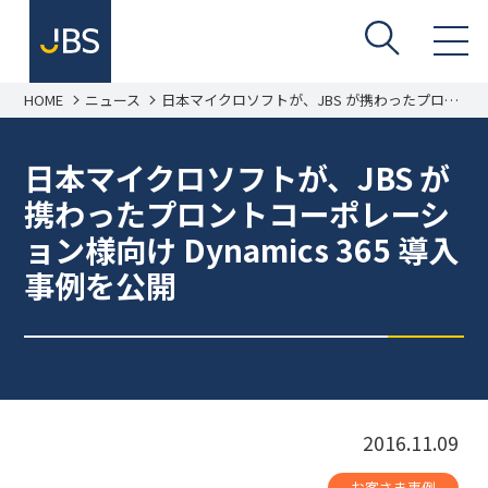
HOME
ニュース
日本マイクロソフトが、JBS が携わったプロン
トコーポレーション様向け Dynamics 365 導入
事例を公開
日本マイクロソフトが、JBS が
携わったプロントコーポレーシ
ョン様向け Dynamics 365 導入
事例を公開
2016.11.09
お客さま事例