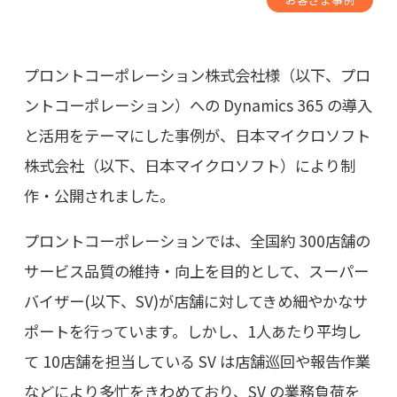
プロントコーポレーション株式会社様（以下、プロ
ントコーポレーション）への Dynamics 365 の導入
と活用をテーマにした事例が、日本マイクロソフト
株式会社（以下、日本マイクロソフト）により制
作・公開されました。
プロントコーポレーションでは、全国約 300店舗の
サービス品質の維持・向上を目的として、スーパー
バイザー(以下、SV)が店舗に対してきめ細やかなサ
ポートを行っています。しかし、1人あたり平均し
て 10店舗を担当している SV は店舗巡回や報告作業
などにより多忙をきわめており、SV の業務負荷を