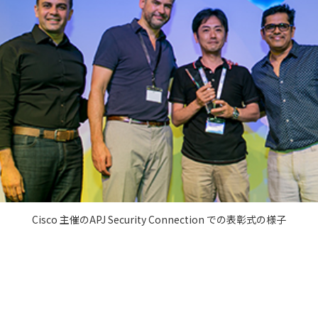
Cisco 主催のAPJ Security Connection での表彰式の様子