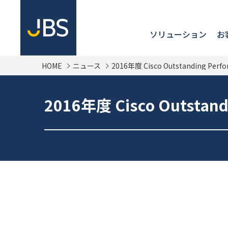
ソリューション
お
HOME
ニュース
2016年度 Cisco Outstanding Per
2016年度 Cisco Outstan