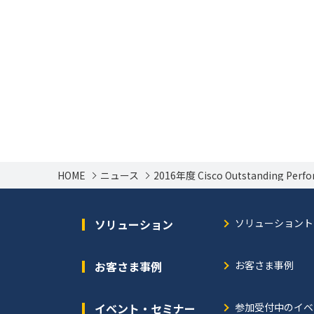
HOME
ニュース
2016年度 Cisco Outstanding Per
ソリューション
ソリューショント
お客さま事例
お客さま事例
イベント・セミナー
参加受付中のイベ