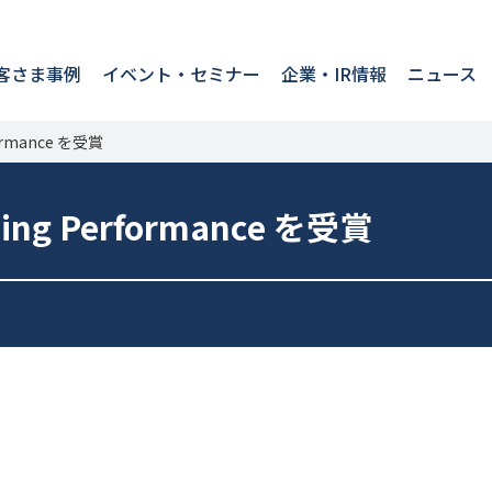
客さま事例
イベント・セミナー
企業・IR情報
ニュース
formance を受賞
ding Performance を受賞