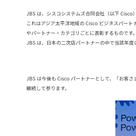
JBS は、シスコシステムズ合同会社（以下 Cisco）の、Outst
これはアジア太平洋地域の Cisco ビジネスパ
やパートナー・カテゴリごとに表彰するものです
JBS は、日本の二次店パートナーの中で当該年
JBS は今後も Cisco パートナーとして、
継続して参ります。