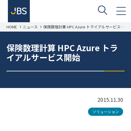
HOME
ニュース
保険数理計算 HPC Azure トライアルサービス開
始
保険数理計算 HPC Azure トラ
イアルサービス開始
2015.11.30
ソリューション