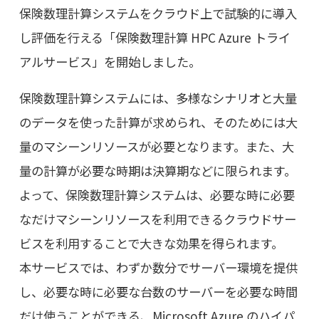
保険数理計算システムをクラウド上で試験的に導入
し評価を行える「保険数理計算 HPC Azure トライ
アルサービス」を開始しました。
保険数理計算システムには、多様なシナリオと大量
のデータを使った計算が求められ、そのためには大
量のマシーンリソースが必要となります。また、大
量の計算が必要な時期は決算期などに限られます。
よって、保険数理計算システムは、必要な時に必要
なだけマシーンリソースを利用できるクラウドサー
ビスを利用することで大きな効果を得られます。
本サービスでは、わずか数分でサーバー環境を提供
し、必要な時に必要な台数のサーバーを必要な時間
だけ使うことができる、Microsoft Azure のハイパ