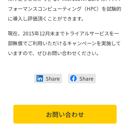
フォーマンスコンピューティング（HPC）を試験的
に導入し評価頂くことができます。
現在、2015年12月末までトライアルサービスを一
部無償でご利用いただけるキャンペーンを実施して
いますので、ぜひお問い合わせください。
Share
Share
お問い合わせ