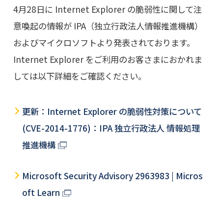
4月28日に Internet Explorer の脆弱性に関して注
意喚起の情報が IPA（独立行政法人情報推進機構）
およびマイクロソフトより発表されております。
Internet Explorer をご利用のお客さまにおかれま
しては以下詳細をご確認ください。
更新：Internet Explorer の脆弱性対策について
(CVE-2014-1776)：IPA 独立行政法人 情報処理
推進機構
Microsoft Security Advisory 2963983 | Micros
oft Learn