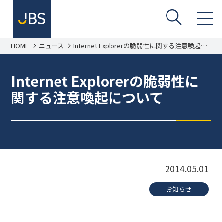
HOME
ニュース
Internet Explorerの脆弱性に関する注意喚起に
ついて
Internet Explorerの脆弱性に
関する注意喚起について
2014.05.01
お知らせ