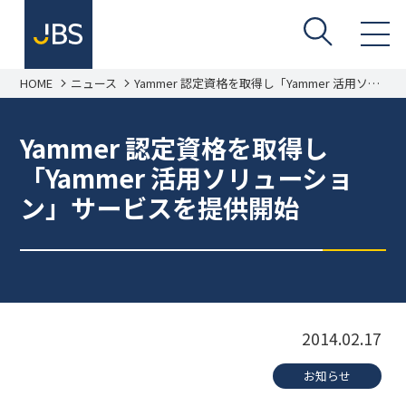
HOME
ニュース
Yammer 認定資格を取得し「Yammer 活用ソリ
ューション」サービスを提供開始
Yammer 認定資格を取得し
「Yammer 活用ソリューショ
ン」サービスを提供開始
2014.02.17
お知らせ