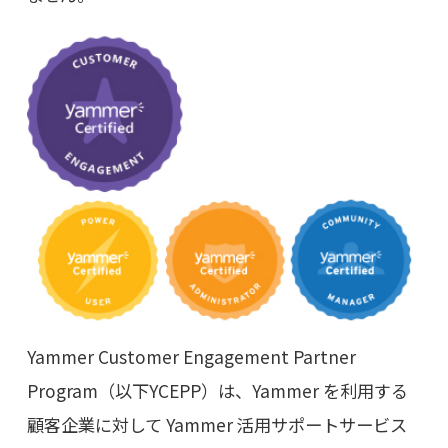
Yammer Customer Engagement Partner
Program（以下YCEPP）は、Yammer を利用する
顧客企業に対して Yammer 活用サポートサービス