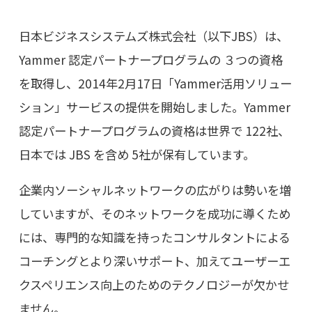
日本ビジネスシステムズ株式会社（以下JBS）は、
Yammer 認定パートナープログラムの ３つの資格
を取得し、2014年2月17日「Yammer活用ソリュー
ション」サービスの提供を開始しました。Yammer
認定パートナープログラムの資格は世界で 122社、
日本では JBS を含め 5社が保有しています。
企業内ソーシャルネットワークの広がりは勢いを増
していますが、そのネットワークを成功に導くため
には、専門的な知識を持ったコンサルタントによる
コーチングとより深いサポート、加えてユーザーエ
クスペリエンス向上のためのテクノロジーが欠かせ
ません。