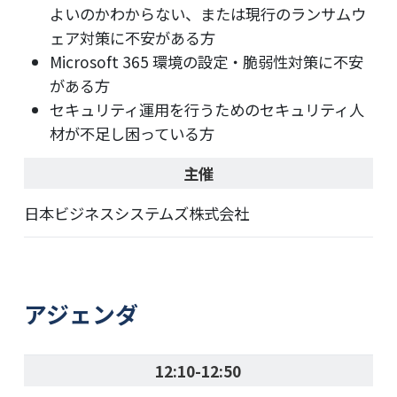
よいのかわからない、または現行のランサムウ
ェア対策に不安がある方
Microsoft 365 環境の設定・脆弱性対策に不安
がある方
セキュリティ運用を行うためのセキュリティ人
材が不足し困っている方
主催
日本ビジネスシステムズ株式会社
アジェンダ
12:10-12:50