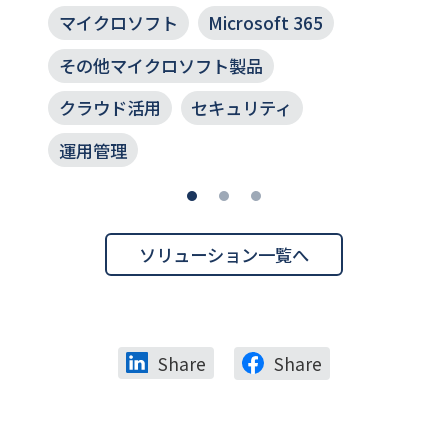
マイクロソフト
Microsoft 365
その他マイクロソフト製品
クラウド活用
セキュリティ
運用管理
ソリューション一覧へ
Share
Share