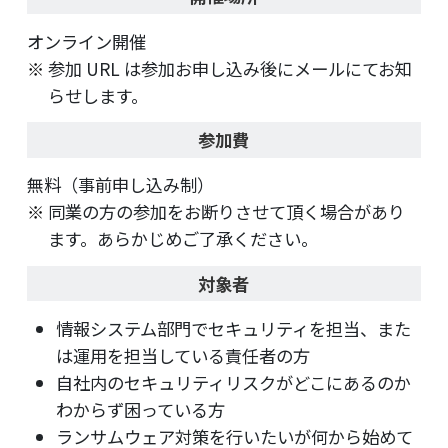
オンライン開催
参加 URL は参加お申し込み後にメールにてお知
らせします。
参加費
無料（事前申し込み制）
同業の方の参加をお断りさせて頂く場合があり
ます。あらかじめご了承ください。
対象者
情報システム部門でセキュリティを担当、また
は運用を担当している責任者の方
自社内のセキュリティリスクがどこにあるのか
わからず困っている方
ランサムウェア対策を行いたいが何から始めて