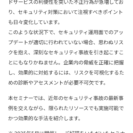
ドサービスの利便性を突いた不正行為が急増してお
り、セキュリティ対策において注視すべきポイント
も日々変化しています。
このような状況下で、セキュリティ運用面でのアッ
プデートが適切に行われていない場合、思わぬリス
クを抱え、深刻なセキュリティ事故を引き起こすこ
とにもなりかねません。企業内の脅威を正確に把握
し、効果的に対処するには、リスクを可視化するた
めの診断やアセスメントが必要不可欠です。
本セミナーでは、近年のセキュリティ事故の最新事
例を交えながら、限られたリソースでも実施可能で
かつ効果的な手法を紹介します。