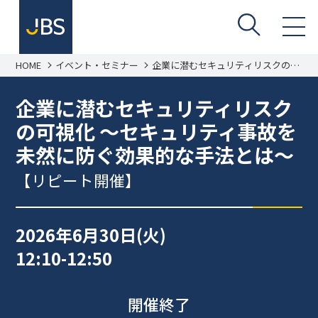
HOME
イベント・セミナー
企業に潜むセキュリティリスクの可
視化
企業に潜むセキュリティリスク
の可視化 ～セキュリティ事故を
未然に防ぐ効果的な手法とは～
【リピート開催】
2026年6月30日(火)
12:10-12:50
開催終了