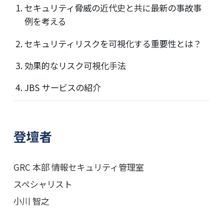
セキュリティ脅威の近代史と共に最新の事故事
例を考える
セキュリティリスクを可視化する重要性とは？
効果的なリスク可視化手法
JBS サービスの紹介
登壇者
GRC 本部 情報セキュリティ管理室
スペシャリスト
小川 智之