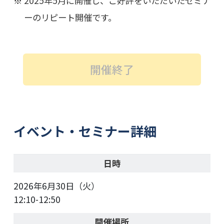
2025年5月に開催し、ご好評をいただいたセミナ
ーのリピート開催です。
開催終了
イベント・セミナー詳細
日時
2026年6月30日（火）
12:10-12:50
開催場所