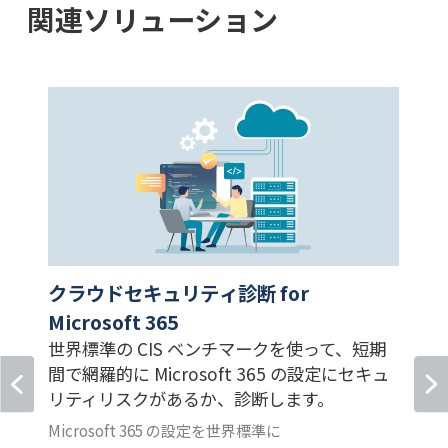
関連ソリューション
クラウドセキュリティ診断 for
Microsoft 365
世界標準の CIS ベンチマークを使って、短期
間で網羅的に Microsoft 365 の設定にセキュ
リティリスクがあるか、診断します。
Microsoft 365 の設定を世界標準に