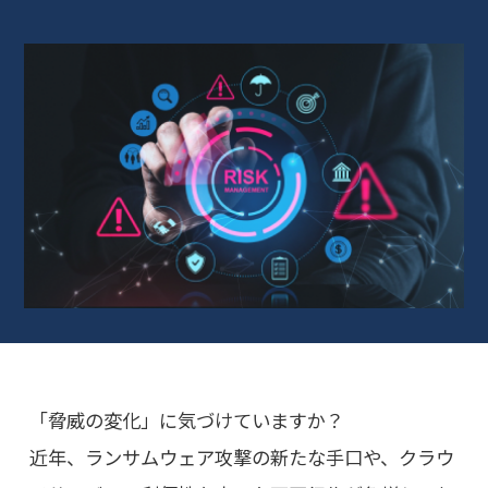
「脅威の変化」に気づけていますか？
近年、ランサムウェア攻撃の新たな手口や、クラウ