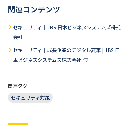
関連コンテンツ
セキュリティ｜JBS 日本ビジネスシステムズ株式
会社
セキュリティ｜成長企業のデジタル変革 | JBS 日
本ビジネスシステムズ株式会社
関連タグ
セキュリティ対策