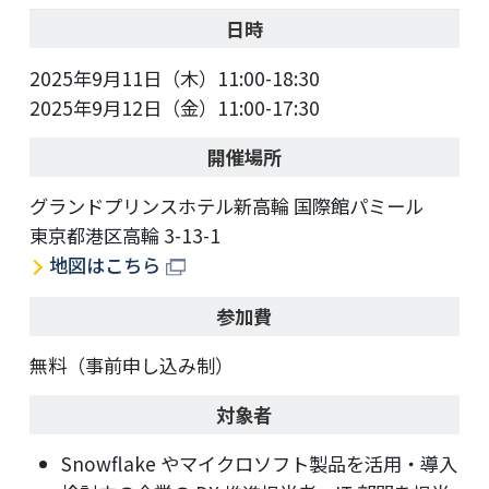
日時
2025年9月11日（木）11:00-18:30
2025年9月12日（金）11:00-17:30
開催場所
グランドプリンスホテル新高輪 国際館パミール
東京都港区高輪 3-13-1
地図はこちら
参加費
無料（事前申し込み制）
対象者
Snowflake やマイクロソフト製品を活用・導入