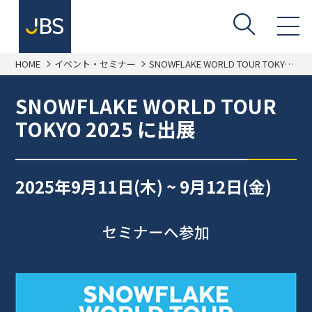
HOME
イベント・セミナー
SNOWFLAKE WORLD TOUR TOKYO
2025 に出展
SNOWFLAKE WORLD TOUR
TOKYO 2025 に出展
2025年9月11日(木) ~ 9月12日(金)
セミナーへ参加