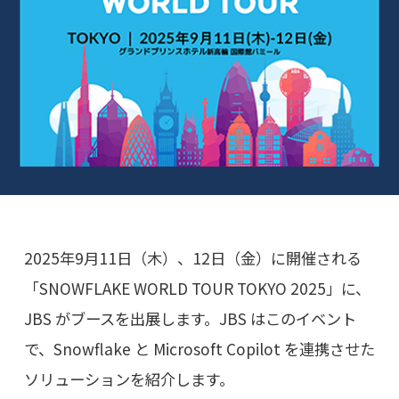
2025年9月11日（木）、12日（金）に開催される
「SNOWFLAKE WORLD TOUR TOKYO 2025」に、
JBS がブースを出展します。JBS はこのイベント
で、Snowflake と Microsoft Copilot を連携させた
ソリューションを紹介します。