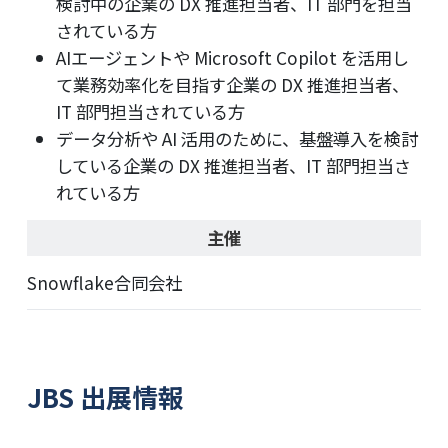
検討中の企業の DX 推進担当者、IT 部門を担当
されている方
AIエージェントや Microsoft Copilot を活用し
て業務効率化を目指す企業の DX 推進担当者、
IT 部門担当されている方
データ分析や AI 活用のために、基盤導入を検討
している企業の DX 推進担当者、IT 部門担当さ
れている方
主催
Snowflake合同会社
JBS 出展情報