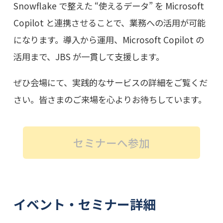
Snowflake で整えた “使えるデータ” を Microsoft
Copilot と連携させることで、業務への活用が可能
になります。導入から運用、Microsoft Copilot の
活用まで、JBS が一貫して支援します。
ぜひ会場にて、実践的なサービスの詳細をご覧くだ
さい。皆さまのご来場を心よりお待ちしています。
セミナーへ参加
イベント・セミナー詳細