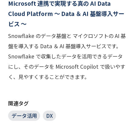
Microsoft 連携で実現する真の AI Data
Cloud Platform ～ Data ＆ AI 基盤導入サー
ビス ～
Snowflake のデータ基盤と マイクロソフトの AI 基
盤を導入する Data ＆ AI 基盤導入サービスです。
Snowflake で収集したデータを活用できるデータ
にし、そのデータを Microsoft Copilot で扱いやす
く、見やすくすることができます。
関連タグ
データ活用
DX