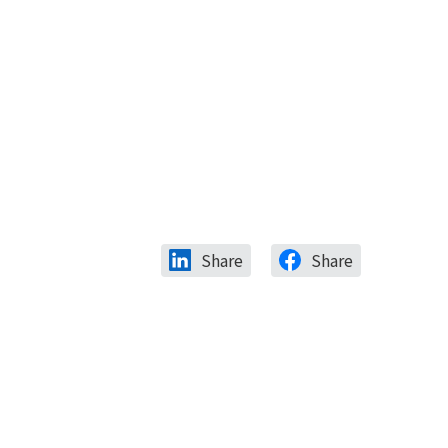
Share
Share