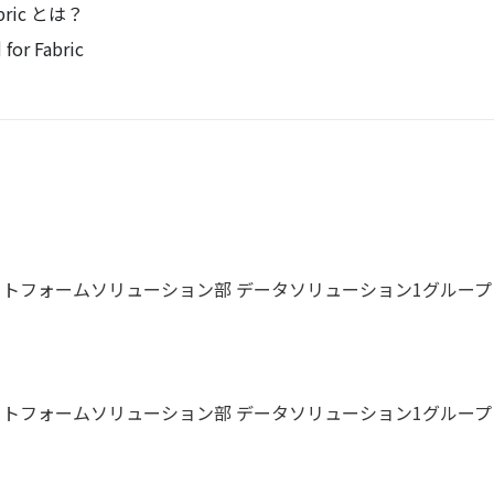
abric とは？
or Fabric
ラットフォームソリューション部 データソリューション1グループ
ラットフォームソリューション部 データソリューション1グループ