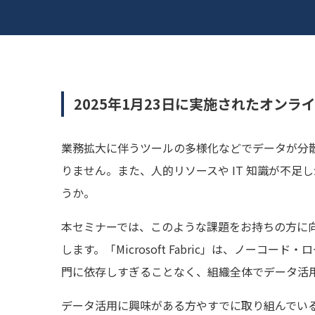
2025年1月23日に実施されたオン
業務拡大に伴うツールの多様化などでデータが分
りません。また、人的リソースや IT 知識が不
うか。
本セミナーでは、このような課題をお持ちの方に向けて
します。「Microsoft Fabric」は、ノー
門に依存しすぎることなく、組織全体でデータ活
データ活用に興味がある方やすでに取り組んでい