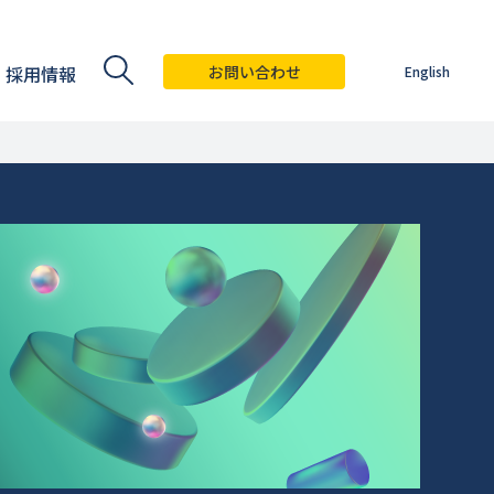
採用情報
お問い合わせ
English