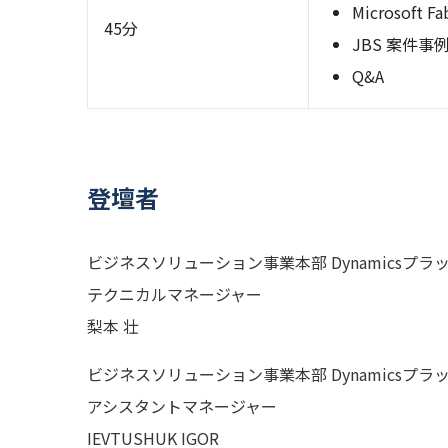
Microsoft F
45分
JBS 案件事例 f
Q&A
登壇者
ビジネスソリューション事業本部 Dynamicsプ
テクニカルマネージャー
梨本 壮
ビジネスソリューション事業本部 Dynamicsプ
アシスタントマネージャー
IEVTUSHUK IGOR