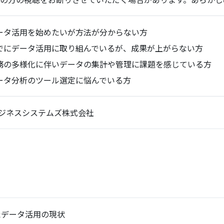
ータ活用を始めたいが方法が分からない方
でにデータ活用に取り組んでいるが、成果が上がらない方
務の多様化に伴いデータの集計や管理に課題を感じている方
ータ分析のツール選定に悩んでいる方
ジネスシステムズ株式会社
見たデータ活用の現状