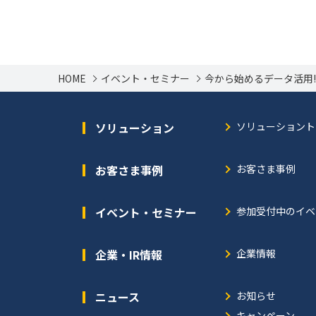
HOME
イベント・セミナー
今から始めるデータ活用!! for 
ソリューション
ソリューショント
お客さま事例
お客さま事例
イベント・セミナー
参加受付中のイベ
企業・IR情報
企業情報
ニュース
お知らせ
キャンペーン