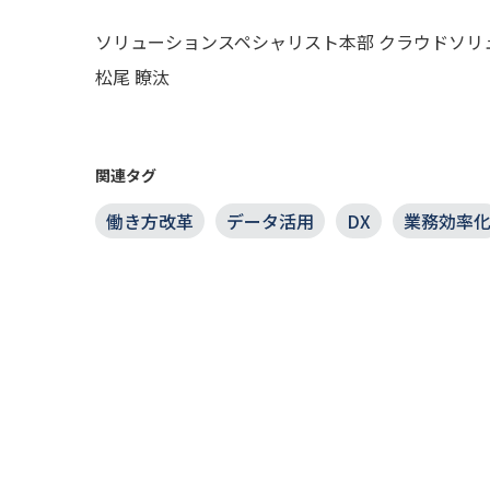
ソリューションスペシャリスト本部 クラウドソリュー
松尾 瞭汰
関連タグ
働き方改革
データ活用
DX
業務効率