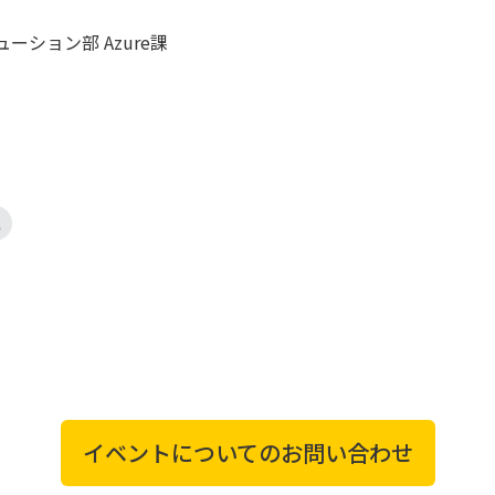
ション部 Azure課
化
イベントについてのお問い合わせ