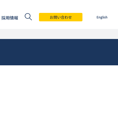
採用情報
お問い合わせ
English