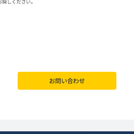
お探しください。
お問い合わせ