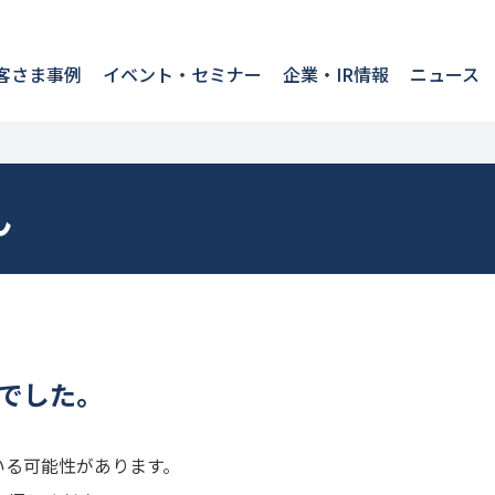
客さま事例
イベント・セミナー
企業・IR情報
ニュース
ん
でした。
いる可能性があります。